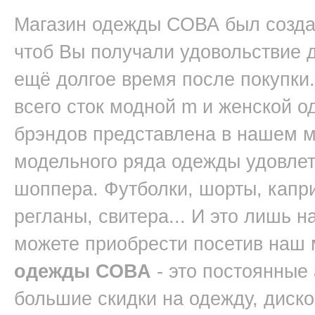
Магазин одежды СОВА был создан
чтоб Вы получали удовольствие д
ещё долгое время после покупки.
всего сток модной m и женской 
брэндов представлена в нашем 
модельного ряда одежды удовлет
шоппера. Футболки, шорты, капри
регланы, свитера... И это лишь 
можете приобрести посетив наш
одежды СОВА
- это постоянные
большие скидки на одежду, диск