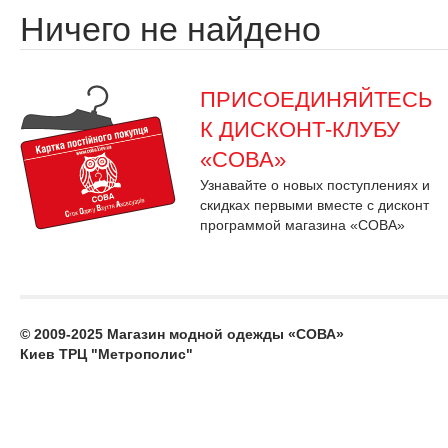
Ничего не найдено
ПРИСОЕДИНЯЙТЕСЬ
К ДИСКОНТ-КЛУБУ
«СОВА»
Узнавайте о новых поступлениях и
скидках первыми вместе с дисконт
программой магазина «СОВА»
© 2009-2025 Магазин модной одежды «СОВА»
Киев ТРЦ "Метрополис"