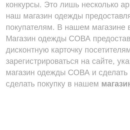
конкурсы. Это лишь несколько ар
наш магазин одежды предоставл
покупателям. В нашем магазине 
Магазин одежды СОВА предостав
дисконтную карточку посетителям
зарегистрироваться на сайте, ук
магазин одежды СОВА и сделать
сделать покупку в нашем
магази