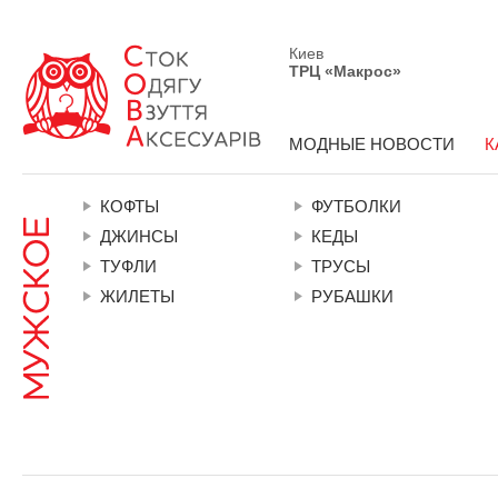
Киев
ТРЦ «Макрос»
МОДНЫЕ НОВОСТИ
К
КОФТЫ
ФУТБОЛКИ
ДЖИНСЫ
КЕДЫ
ТУФЛИ
ТРУСЫ
ЖИЛЕТЫ
РУБАШКИ