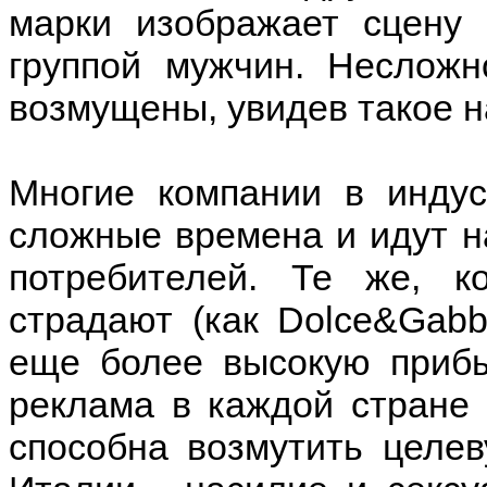
марки изображает сцену 
группой мужчин. Несложн
возмущены, увидев такое н
Многие компании в инду
сложные времена и идут н
потребителей. Те же, 
страдают (как Dolce&Gabb
еще более высокую прибы
реклама в каждой стране 
способна возмутить целев