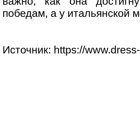
важно, как она достигн
победам, а у итальянской м
Источник: https://www.dress