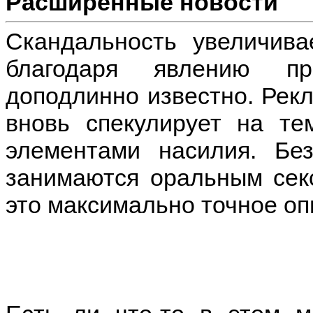
Расширенные новости
Скандальность увеличива
благодаря явлению пр
доподлинно известно. Рек
вновь спекулирует на те
элементами насилия. Бе
занимаются оральным сек
это максимально точное оп