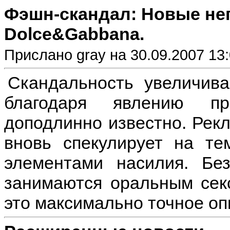
Фэшн-скандал: Новые не
Dolce&Gabbana.
Прислано gray на 30.09.2007 13
Скандальность увеличива
благодаря явлению пр
доподлинно известно. Рек
вновь спекулирует на те
элементами насилия. Бе
занимаются оральным сек
это максимально точное оп