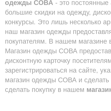
одежды СОВА
- это постоянные
большие скидки на одежду, диск
конкурсы. Это лишь несколько ар
наш магазин одежды предоставл
покупателям. В нашем магазине 
Магазин одежды СОВА предостав
дисконтную карточку посетителям
зарегистрироваться на сайте, ук
магазин одежды СОВА и сделать
сделать покупку в нашем
магази