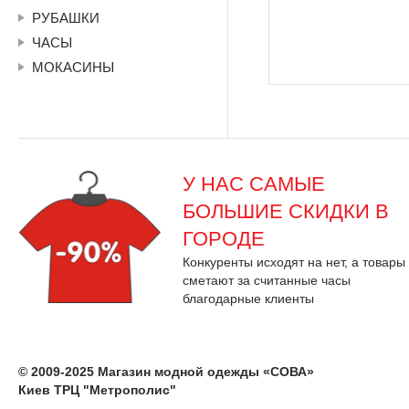
РУБАШКИ
ЧАСЫ
МОКАСИНЫ
У НАС САМЫЕ
БОЛЬШИЕ СКИДКИ В
ГОРОДЕ
Конкуренты исходят на нет, а товары
сметают за считанные часы
благодарные клиенты
© 2009-2025 Магазин модной одежды «СОВА»
Киев ТРЦ "Метрополис"