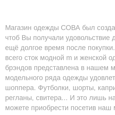
Магазин одежды СОВА был создан
чтоб Вы получали удовольствие д
ещё долгое время после покупки.
всего сток модной m и женской 
брэндов представлена в нашем 
модельного ряда одежды удовлет
шоппера. Футболки, шорты, капри
регланы, свитера... И это лишь 
можете приобрести посетив наш