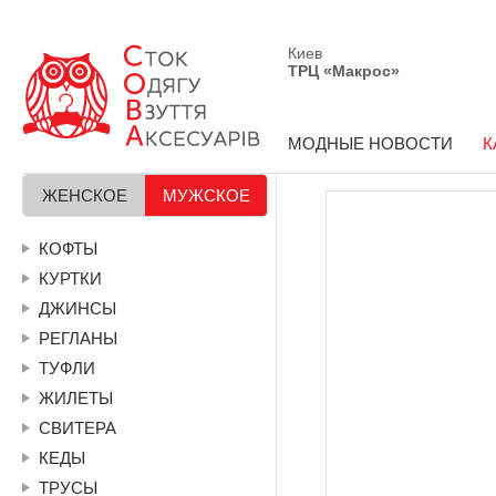
Киев
ТРЦ «Макрос»
МОДНЫЕ НОВОСТИ
К
ЖЕНСКОЕ
МУЖСКОЕ
КОФТЫ
КУРТКИ
ДЖИНСЫ
РЕГЛАНЫ
ТУФЛИ
ЖИЛЕТЫ
СВИТЕРА
КЕДЫ
ТРУСЫ