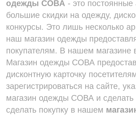
одежды СОВА
- это постоянные
большие скидки на одежду, диск
конкурсы. Это лишь несколько ар
наш магазин одежды предоставл
покупателям. В нашем магазине 
Магазин одежды СОВА предостав
дисконтную карточку посетителям
зарегистрироваться на сайте, ук
магазин одежды СОВА и сделать
сделать покупку в нашем
магази