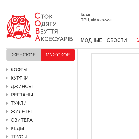
Киев
ТРЦ «Макрос»
МОДНЫЕ НОВОСТИ
К
ЖЕНСКОЕ
МУЖСКОЕ
КОФТЫ
КУРТКИ
ДЖИНСЫ
РЕГЛАНЫ
ТУФЛИ
ЖИЛЕТЫ
СВИТЕРА
КЕДЫ
ТРУСЫ