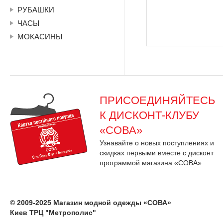
РУБАШКИ
ЧАСЫ
МОКАСИНЫ
ПРИСОЕДИНЯЙТЕСЬ
К ДИСКОНТ-КЛУБУ
«СОВА»
Узнавайте о новых поступлениях и
скидках первыми вместе с дисконт
программой магазина «СОВА»
© 2009-2025 Магазин модной одежды «СОВА»
Киев ТРЦ "Метрополис"