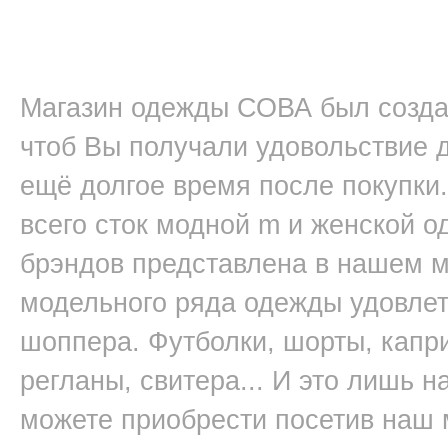
Магазин одежды СОВА был создан
чтоб Вы получали удовольствие д
ещё долгое время после покупки.
всего сток модной m и женской 
брэндов представлена в нашем 
модельного ряда одежды удовлет
шоппера. Футболки, шорты, капри
регланы, свитера... И это лишь 
можете приобрести посетив наш