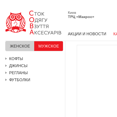
Киев
ТРЦ «Макрос»
АКЦИИ И НОВОСТИ
К
ЖЕНСКОЕ
МУЖСКОЕ
КОФТЫ
ДЖИНСЫ
РЕГЛАНЫ
ФУТБОЛКИ