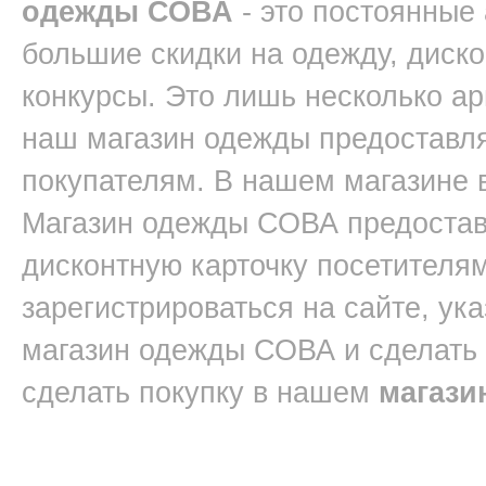
одежды СОВА
- это постоянные
большие скидки на одежду, диск
конкурсы. Это лишь несколько ар
наш магазин одежды предоставл
покупателям. В нашем магазине 
Магазин одежды СОВА предостав
дисконтную карточку посетителям
зарегистрироваться на сайте, ук
магазин одежды СОВА и сделать
сделать покупку в нашем
магази