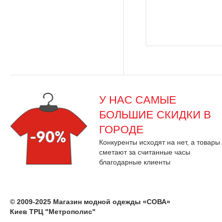
У НАС САМЫЕ
БОЛЬШИЕ СКИДКИ В
ГОРОДЕ
Конкуренты исходят на нет, а товары
сметают за считанные часы
благодарные клиенты
© 2009-2025 Магазин модной одежды «СОВА»
Киев ТРЦ "Метрополис"