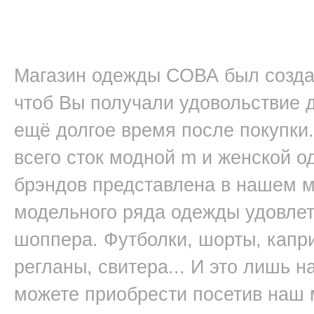
Магазин одежды СОВА был создан
чтоб Вы получали удовольствие д
ещё долгое время после покупки.
всего сток модной m и женской 
брэндов представлена в нашем 
модельного ряда одежды удовлет
шоппера. Футболки, шорты, капри
регланы, свитера... И это лишь 
можете приобрести посетив наш