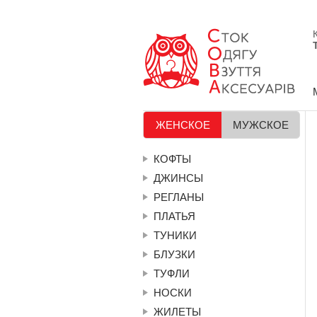
ЖЕНСКОЕ
МУЖСКОЕ
КОФТЫ
ДЖИНСЫ
РЕГЛАНЫ
ПЛАТЬЯ
ТУНИКИ
БЛУЗКИ
ТУФЛИ
НОСКИ
ЖИЛЕТЫ