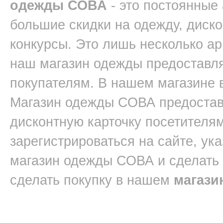
одежды СОВА
- это постоянные
большие скидки на одежду, диск
конкурсы. Это лишь несколько ар
наш магазин одежды предоставл
покупателям. В нашем магазине 
Магазин одежды СОВА предостав
дисконтную карточку посетителям
зарегистрироваться на сайте, ук
магазин одежды СОВА и сделать
сделать покупку в нашем
магази