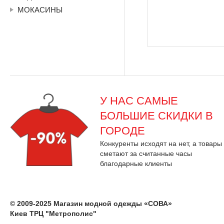
МОКАСИНЫ
У НАС САМЫЕ
БОЛЬШИЕ СКИДКИ В
ГОРОДЕ
Конкуренты исходят на нет, а товары
сметают за считанные часы
благодарные клиенты
© 2009-2025 Магазин модной одежды «СОВА»
Киев ТРЦ "Метрополис"