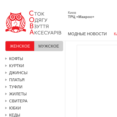
Киев
ТРЦ «Макрос»
МОДНЫЕ НОВОСТИ
К
ЖЕНСКОЕ
МУЖСКОЕ
КОФТЫ
КУРТКИ
ДЖИНСЫ
ПЛАТЬЯ
ТУФЛИ
ЖИЛЕТЫ
СВИТЕРА
ЮБКИ
КЕДЫ