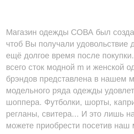
Магазин одежды СОВА был создан
чтоб Вы получали удовольствие д
ещё долгое время после покупки.
всего сток модной m и женской 
брэндов представлена в нашем 
модельного ряда одежды удовлет
шоппера. Футболки, шорты, капри
регланы, свитера... И это лишь 
можете приобрести посетив наш