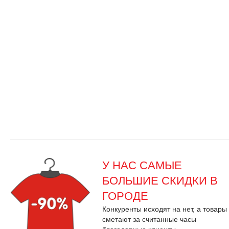
У НАС САМЫЕ
БОЛЬШИЕ СКИДКИ В
ГОРОДЕ
Конкуренты исходят на нет, а товары
сметают за считанные часы