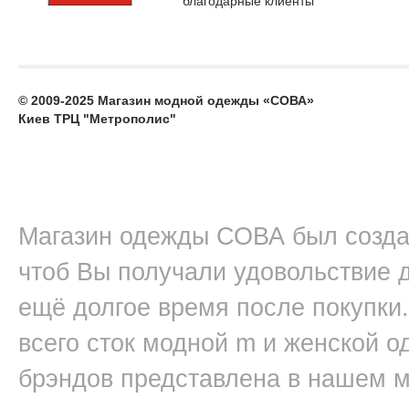
благодарные клиенты
© 2009-2025 Магазин модной одежды «СОВА»
Киев ТРЦ "Метрополис"
Магазин одежды СОВА был создан
чтоб Вы получали удовольствие д
ещё долгое время после покупки.
всего сток модной m и женской 
брэндов представлена в нашем 