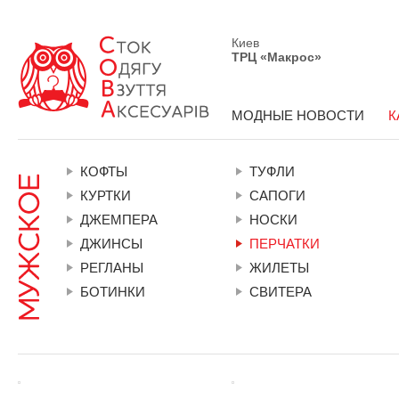
Киев
ТРЦ «Макрос»
МОДНЫЕ НОВОСТИ
К
КОФТЫ
ТУФЛИ
КУРТКИ
САПОГИ
ДЖЕМПЕРА
НОСКИ
ДЖИНСЫ
ПЕРЧАТКИ
РЕГЛАНЫ
ЖИЛЕТЫ
БОТИНКИ
СВИТЕРА