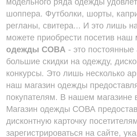
модельного ряда одежды удовлет
шоппера. Футболки, шорты, капри
регланы, свитера... И это лишь 
можете приобрести посетив наш
одежды СОВА
- это постоянные
большие скидки на одежду, диск
конкурсы. Это лишь несколько ар
наш магазин одежды предоставл
покупателям. В нашем магазине 
Магазин одежды СОВА предостав
дисконтную карточку посетителям
зарегистрироваться на сайте, ук