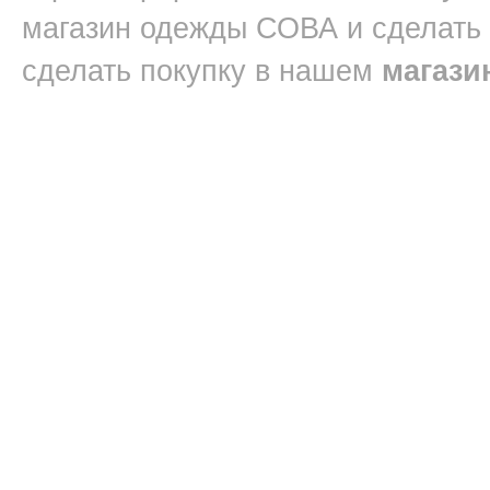
магазин одежды СОВА и сделать
сделать покупку в нашем
магази